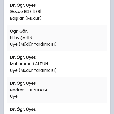
Dr. Ögr. Üyesi
Gözde EDE İLERİ
Başkan (Müdür)
Ögr. Gör.
Nilay ŞAHİN
Üye (Müdür Yardımcısı)
Dr. Ögr. Üyesi
Muhammed ALTUN
Üye (Müdür Yardımcısı)
Dr. Ögr. Üyesi
Nedret TEKİN KAYA
Üye
Dr. Ögr. Üyesi