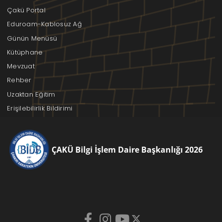
Çakü Portal
Eduroam-Kablosuz Ağ
Günün Menüsü
Kütüphane
Mevzuat
Rehber
Uzaktan Eğitim
Erişilebilirlik Bildirimi
ÇAKÜ Bilgi İşlem Daire Başkanlığı 2026