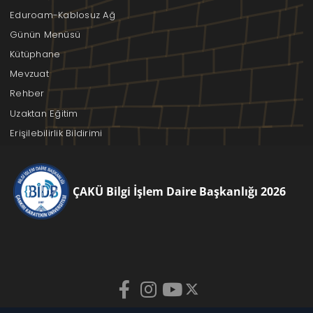
Eduroam-Kablosuz Ağ
Günün Menüsü
Kütüphane
Mevzuat
Rehber
Uzaktan Eğitim
Erişilebilirlik Bildirimi
ÇAKÜ Bilgi İşlem Daire Başkanlığı 2026