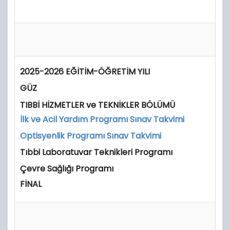
2025-2026 EĞİTİM-ÖĞRETİM YILI
GÜZ
TIBBİ HİZMETLER ve TEKNİKLER BÖLÜMÜ
İlk ve Acil Yardım Programı Sınav Takvimi
Optisyenlik Programı Sınav Takvimi
Tıbbi Laboratuvar Teknikleri Programı
Çevre Sağlığı Programı
FİNAL