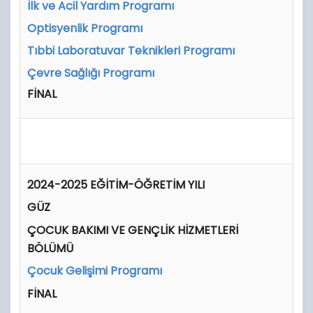
İlk ve Acil Yardım Programı
Optisyenlik Programı
Tıbbi Laboratuvar Teknikleri Programı
Çevre Sağlığı Programı
FİNAL
2024-2025 EĞİTİM-ÖĞRETİM YILI
GÜZ
ÇOCUK BAKIMI VE GENÇLİK HİZMETLERİ
BÖLÜMÜ
Çocuk Gelişimi Programı
FİNAL