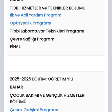
TIBBİ HİZMETLER ve TEKNİKLER BÖLÜMÜ
İlk ve Acil Yardım Programı
Optisyenlik Programı
Tıbbi Laboratuvar Teknikleri Programı
Çevre Sağlığı Programı
FİNAL
2025-2026 EĞİTİM-ÖĞRETİM YILI
BAHAR
ÇOCUK BAKIMI VE GENÇLİK HİZMETLERİ
BÖLÜMÜ
Çocuk Gelişimi Programı