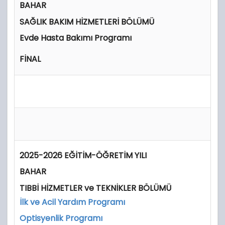
BAHAR
SAĞLIK BAKIM HİZMETLERİ BÖLÜMÜ
Evde Hasta Bakımı Programı
FİNAL
2025-2026 EĞİTİM-ÖĞRETİM YILI
BAHAR
TIBBİ HİZMETLER ve TEKNİKLER BÖLÜMÜ
İlk ve Acil Yardım Programı
Optisyenlik Programı