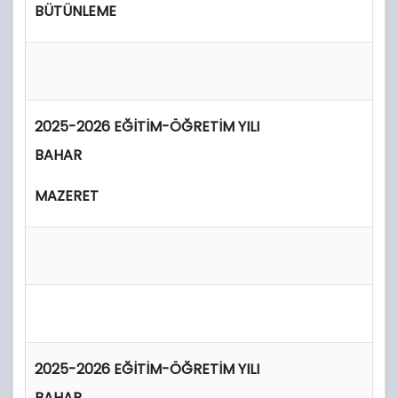
BÜTÜNLEME
2025-2026 EĞİTİM-ÖĞRETİM YILI
BAHAR
MAZERET
2025-2026 EĞİTİM-ÖĞRETİM YILI
BAHAR