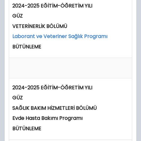
2024-2025 EĞİTİM-ÖĞRETİM YILI
GÜZ
VETERİNERLİK BÖLÜMÜ
Laborant ve Veteriner Sağlık Programı
BÜTÜNLEME
2024-2025 EĞİTİM-ÖĞRETİM YILI
GÜZ
SAĞLIK BAKIM HİZMETLERİ BÖLÜMÜ
Evde Hasta Bakımı Programı
BÜTÜNLEME