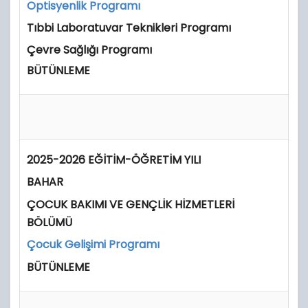
Optisyenlik Programı
Tıbbi Laboratuvar Teknikleri Programı
Çevre Sağlığı Programı
BÜTÜNLEME
2025-2026 EĞİTİM-ÖĞRETİM YILI
BAHAR
ÇOCUK BAKIMI VE GENÇLİK HİZMETLERİ
BÖLÜMÜ
Çocuk Gelişimi Programı
BÜTÜNLEME