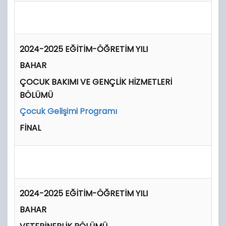
2024-2025 EĞİTİM-ÖĞRETİM YILI
BAHAR
ÇOCUK BAKIMI VE GENÇLİK HİZMETLERİ
BÖLÜMÜ
Çocuk Gelişimi Programı
FİNAL
2024-2025 EĞİTİM-ÖĞRETİM YILI
BAHAR