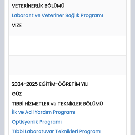
VETERİNERLİK BÖLÜMÜ
Laborant ve Veteriner Sağlık Programı
VİZE
2024-2025 EĞİTİM-ÖĞRETİM YILI
GÜZ
TIBBİ HİZMETLER ve TEKNİKLER BÖLÜMÜ
İlk ve Acil Yardım Programı
Optisyenlik Programı
Tıbbi Laboratuvar Teknikleri Programı