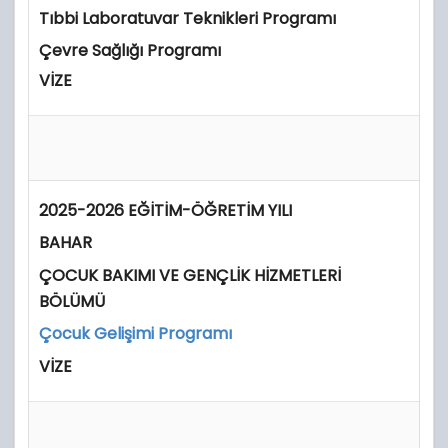
Tıbbi Laboratuvar Teknikleri Programı
Çevre Sağlığı Programı
VİZE
2025-2026 EĞİTİM-ÖĞRETİM YILI
BAHAR
ÇOCUK BAKIMI VE GENÇLİK HİZMETLERİ
BÖLÜMÜ
Çocuk Gelişimi Programı
VİZE