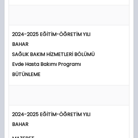
2024-2025 EĞİTİM-ÖĞRETİM YILI
BAHAR
SAĞLIK BAKIM HİZMETLERİ BÖLÜMÜ
Evde Hasta Bakımı Programı
BÜTÜNLEME
2024-2025 EĞİTİM-ÖĞRETİM YILI
BAHAR