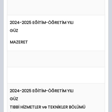
2024-2025 EĞİTİM-ÖĞRETİM YILI
GÜZ
MAZERET
2024-2025 EĞİTİM-ÖĞRETİM YILI
GÜZ
TIBBİ HİZMETLER ve TEKNİKLER BÖLÜMÜ