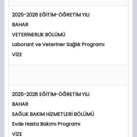
2025-2026 EĞİTİM-ÖĞRETİM YILI
BAHAR
VETERİNERLİK BÖLÜMÜ
Laborant ve Veteriner Sağlık Programı
VİZE
2025-2026 EĞİTİM-ÖĞRETİM YILI
BAHAR
SAĞLIK BAKIM HİZMETLERİ BÖLÜMÜ
Evde Hasta Bakımı Programı
VİZE