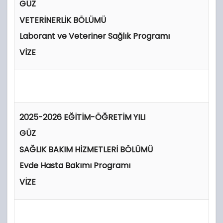
GÜZ
VETERİNERLİK BÖLÜMÜ
Laborant ve Veteriner Sağlık Programı
VİZE
2025-2026 EĞİTİM-ÖĞRETİM YILI
GÜZ
SAĞLIK BAKIM HİZMETLERİ BÖLÜMÜ
Evde Hasta Bakımı Programı
VİZE