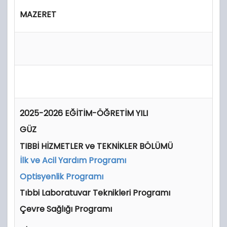
MAZERET
2025-2026 EĞİTİM-ÖĞRETİM YILI
GÜZ
TIBBİ HİZMETLER ve TEKNİKLER BÖLÜMÜ
İlk ve Acil Yardım Programı
Optisyenlik Programı
Tıbbi Laboratuvar Teknikleri Programı
Çevre Sağlığı Programı