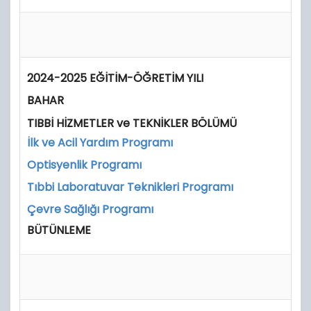
2024-2025 EĞİTİM-ÖĞRETİM YILI
BAHAR
TIBBİ HİZMETLER ve TEKNİKLER BÖLÜMÜ
İlk ve Acil Yardım Programı
Optisyenlik Programı
Tıbbi Laboratuvar Teknikleri Programı
Çevre Sağlığı Programı
BÜTÜNLEME