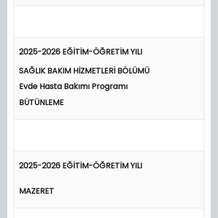
2025-2026 EĞİTİM-ÖĞRETİM YILI
SAĞLIK BAKIM HİZMETLERİ BÖLÜMÜ
Evde Hasta Bakımı Programı
BÜTÜNLEME
2025-2026 EĞİTİM-ÖĞRETİM YILI
MAZERET