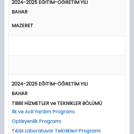
2024-2025 EĞİTİM-ÖĞRETİM YILI
BAHAR
MAZERET
2024-2025 EĞİTİM-ÖĞRETİM YILI
BAHAR
TIBBİ HİZMETLER ve TEKNİKLER BÖLÜMÜ
İlk ve Acil Yardım Programı
Optisyenlik Programı
Tıbbi Laboratuvar Teknikleri Programı