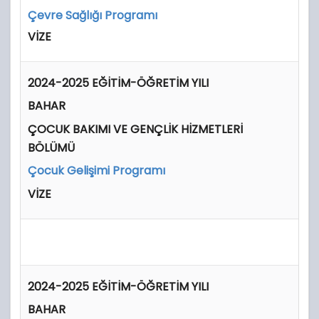
Çevre Sağlığı Programı
VİZE
2024-2025 EĞİTİM-ÖĞRETİM YILI
BAHAR
ÇOCUK BAKIMI VE GENÇLİK HİZMETLERİ
BÖLÜMÜ
Çocuk Gelişimi Programı
VİZE
2024-2025 EĞİTİM-ÖĞRETİM YILI
BAHAR