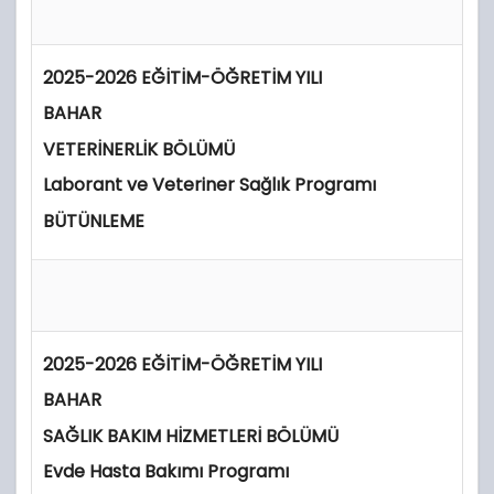
2025-2026 EĞİTİM-ÖĞRETİM YILI
BAHAR
VETERİNERLİK BÖLÜMÜ
Laborant ve Veteriner Sağlık Programı
BÜTÜNLEME
2025-2026 EĞİTİM-ÖĞRETİM YILI
BAHAR
SAĞLIK BAKIM HİZMETLERİ BÖLÜMÜ
Evde Hasta Bakımı Programı