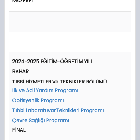
MAZERET
2024-2025 EĞİTİM-ÖĞRETİM YILI
BAHAR
TIBBİ HİZMETLER ve TEKNİKLER BÖLÜMÜ
İlk ve Acil Yardım Programı
Optisyenlik Programı
Tıbbi LaboratuvarTeknikleri Programı
Çevre Sağlığı Programı
FİNAL