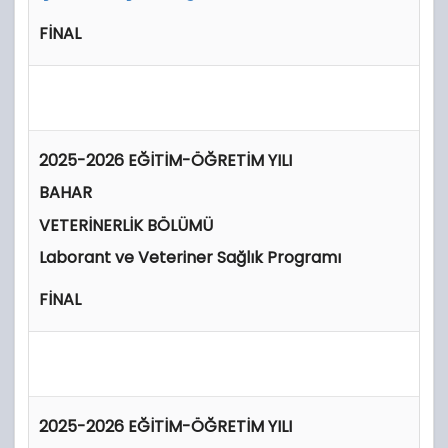
FİNAL
2025-2026 EĞİTİM-ÖĞRETİM YILI
BAHAR
VETERİNERLİK BÖLÜMÜ
Laborant ve Veteriner Sağlık Programı
FİNAL
2025-2026 EĞİTİM-ÖĞRETİM YILI