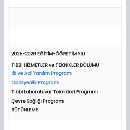
2025-2026 EĞİTİM-ÖĞRETİM YILI
TIBBİ HİZMETLER ve TEKNİKLER BÖLÜMÜ
İlk ve Acil Yardım Programı
Optisyenlik Programı
Tıbbi Laboratuvar Teknikleri Programı
Çevre Sağlığı Programı
BÜTÜNLEME