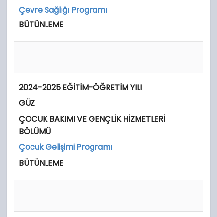
Çevre Sağlığı Programı
BÜTÜNLEME
2024-2025 EĞİTİM-ÖĞRETİM YILI
GÜZ
ÇOCUK BAKIMI VE GENÇLİK HİZMETLERİ
BÖLÜMÜ
Çocuk Gelişimi Programı
BÜTÜNLEME