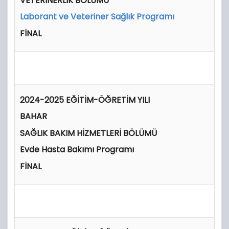
VETERİNERLİK BÖLÜMÜ
Laborant ve Veteriner Sağlık Programı
FİNAL
2024-2025 EĞİTİM-ÖĞRETİM YILI
BAHAR
SAĞLIK BAKIM HİZMETLERİ BÖLÜMÜ
Evde Hasta Bakımı Programı
FİNAL