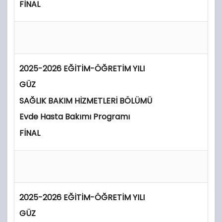
FİNAL
2025-2026 EĞİTİM-ÖĞRETİM YILI
GÜZ
SAĞLIK BAKIM HİZMETLERİ BÖLÜMÜ
Evde Hasta Bakımı Programı
FİNAL
2025-2026 EĞİTİM-ÖĞRETİM YILI
GÜZ