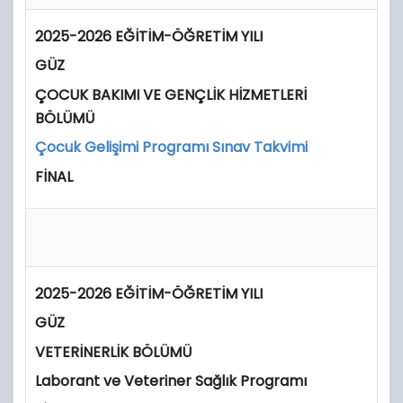
2025-2026 EĞİTİM-ÖĞRETİM YILI
GÜZ
ÇOCUK BAKIMI VE GENÇLİK HİZMETLERİ
BÖLÜMÜ
Çocuk Gelişimi Programı Sınav Takvimi
FİNAL
2025-2026 EĞİTİM-ÖĞRETİM YILI
GÜZ
VETERİNERLİK BÖLÜMÜ
Laborant ve Veteriner Sağlık Programı