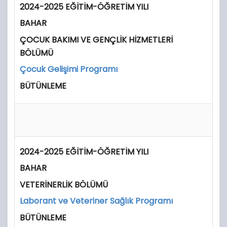
2024-2025 EĞİTİM-ÖĞRETİM YILI
BAHAR
ÇOCUK BAKIMI VE GENÇLİK HİZMETLERİ
BÖLÜMÜ
Çocuk Gelişimi Programı
BÜTÜNLEME
2024-2025 EĞİTİM-ÖĞRETİM YILI
BAHAR
VETERİNERLİK BÖLÜMÜ
Laborant ve Veteriner Sağlık Programı
BÜTÜNLEME