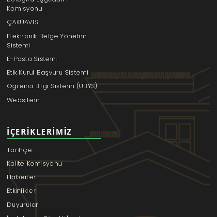
Komisyonu
ÇAKÜAVİS
Elektronik Belge Yönetim
Sistemi
E-Posta Sistemi
Etik Kurul Başvuru Sistemi
Öğrenci Bilgi Sistemi (UBYS)
Websitem
İÇERIKLERIMIZ
Tarihçe
Kalite Komisyonu
Haberler
Etkinlikler
Duyurular