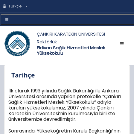
Türkçe
ÇANKIRI KARATEKİN ÜNİVERSİTESİ
Rektörlük
Eldivan Sağlık Hizmetleri Meslek
Yüksekokulu
Tarihçe
İlk olarak 1993 yılında Sağlık Bakanlığı ile Ankara
Üniversitesi arasında yapılan protokolle “Çankırı
Sağlık Hizmetleri Meslek Yüksekokulu” adıyla
kurulan yüksekokulumuz, 2007 yılında Çankırı
Karatekin Üniversitesi’nin kurulmasıyla birlikte
üniversitemize devredilmiştir.
Sonrasında, Yükseköğretim Kurulu Başkanlığı’nın