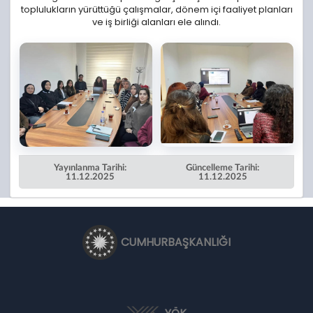
toplulukların yürüttüğü çalışmalar, dönem içi faaliyet planları
ve iş birliği alanları ele alındı.
Yayınlanma Tarihi:
Güncelleme Tarihi:
11.12.2025
11.12.2025
CUMHURBAŞKANLIĞI