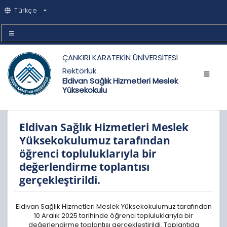
Türkçe
ÇANKIRI KARATEKİN ÜNİVERSİTESİ
Rektörlük
Eldivan Sağlık Hizmetleri Meslek
Yüksekokulu
Eldivan Sağlık Hizmetleri Meslek
Yüksekokulumuz tarafından
öğrenci topluluklarıyla bir
değerlendirme toplantısı
gerçekleştirildi.
Eldivan Sağlık Hizmetleri Meslek Yüksekokulumuz tarafından
10 Aralık 2025 tarihinde öğrenci topluluklarıyla bir
değerlendirme toplantısı gerçekleştirildi. Toplantıda