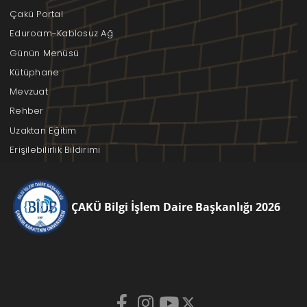
Çakü Portal
Eduroam-Kablosuz Ağ
Günün Menüsü
Kütüphane
Mevzuat
Rehber
Uzaktan Eğitim
Erişilebilirlik Bildirimi
ÇAKÜ Bilgi İşlem Daire Başkanlığı 2026