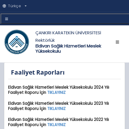
Türkçe
ÇANKIRI KARATEKİN ÜNİVERSİTESİ
Rektörlük
Eldivan Sağlık Hizmetleri Meslek
Yüksekokulu
Faaliyet Raporları
Eldivan Sağlık Hizmetleri Meslek Yüksekokulu 2024 Yılı
Faaliyet Raporu İçin
TIKLAYINIZ
Eldivan Sağlık Hizmetleri Meslek Yüksekokulu 2023 Yılı
Faaliyet Raporu İçin
TIKLAYINIZ
Eldivan Sağlık Hizmetleri Meslek Yüksekokulu 2022 Yılı
Faaliyet Raporu İçin
TIKLAYINIZ